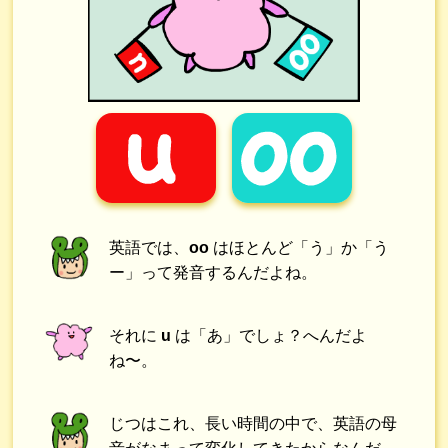
英語では、
oo
はほとんど「う」か「う
ー」って発音するんだよね。
それに
u
は「あ」でしょ？へんだよ
ね〜。
じつはこれ、長い時間の中で、英語の母